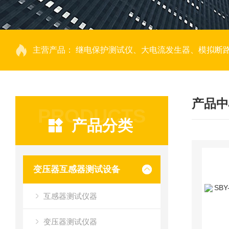
主营产品：
继电保护测试仪、大电流发生器、模拟断路器、回路电阻测试仪、热继电器测试仪、电动机保护器测试仪、互感器特性测试仪、伏安
产品中
PRODUCTS
产品分类
变压器互感器测试设备
互感器测试仪器
变压器测试仪器