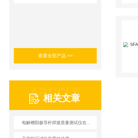
查看全部产品 >>
ARTICLE
相关文章
电解槽阳极导杆焊接质量测试仪在生产中的主要作用