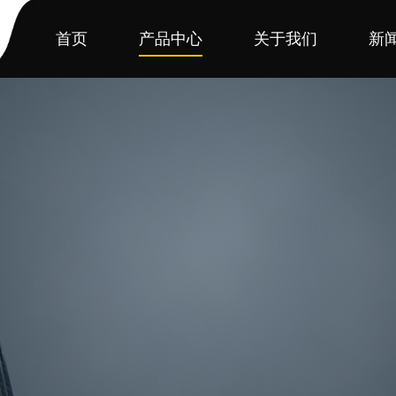
首页
产品中心
关于我们
新