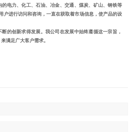
内的电力、化工、石油、冶金、交通、煤炭、矿山、钢铁等
用户进行访问和咨询，一直在获取着市场信息，使产品的设
不断的创新求得发展。我公司在发展中始终遵循这一宗旨，
，来满足广大客户需求。