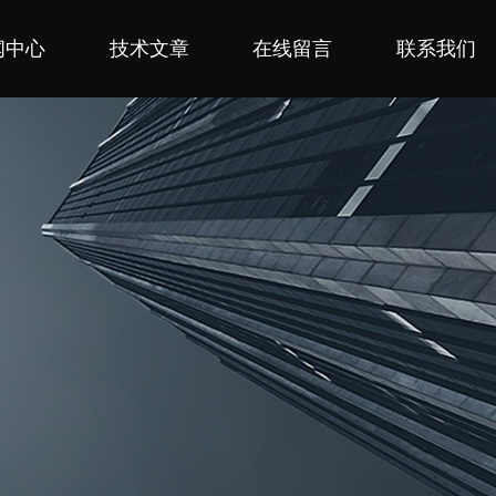
闻中心
技术文章
在线留言
联系我们