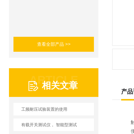
查看全部产品 >>
ARTICLE
相关文章
产品
工频耐压试验装置的使用
有载开关测试仪， 智能型测试