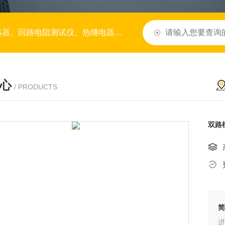
变比极性测试仪、变压器容量测试仪、水内冷发电机绝缘特性测试仪、降阻剂、微机继电保护测试仪
心
/ PRODUCTS
双路