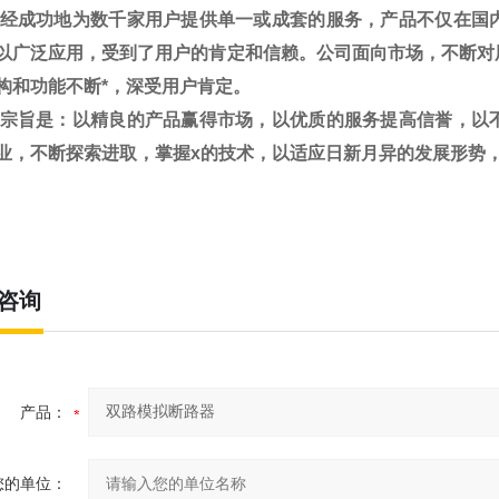
经成功地为数千家用户提供单一或成套的服务，产品不仅在国
以广泛应用，受到了用户的肯定和信赖。公司面向市场，不断对
构和功能不断*，深受用户肯定。
宗旨是：以精良的产品赢得市场，以优质的服务提高信誉，以
业，不断探索进取，掌握x的技术，以适应日新月异的发展形势
咨询
产品：
您的单位：