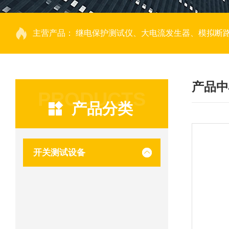
主营产品：
继电保护测试仪、大电流发生器、模拟断路器、回路电阻测试仪、热继电器测试仪、电动机保护器测试仪、互感器特性测试仪、伏安
产品中
PRODUCTS
产品分类
开关测试设备