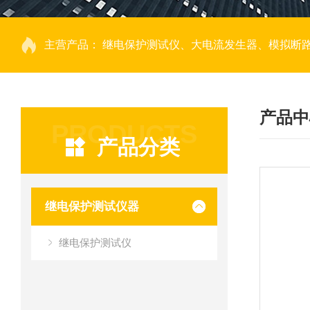
主营产品：
继电保护测试仪、大电流发生器、模拟断路器、回路电阻测试仪、热继电器测试仪、电动机保护器测试仪、互感器特性测试仪、伏安
产品中
PRODUCTS
产品分类
继电保护测试仪器
继电保护测试仪