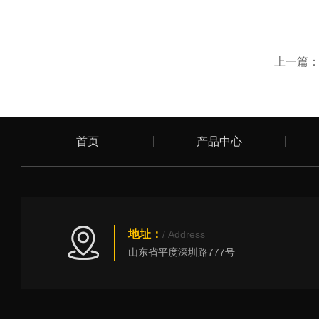
上一篇
首页
产品中心
地址：
/ Address
山东省平度深圳路777号