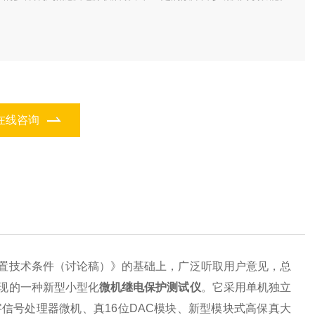
在线咨询
置技术条件（讨论稿）》的基础上，广泛听取用户意见，总
现的一种新型小型化
微机继电保护测试仪
。它采用单机独立
信号处理器微机、真16位DAC模块、新型模块式高保真大