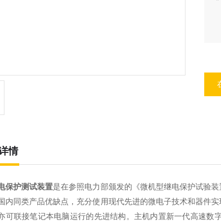
详情
电保护测试装置
是在参照电力部颁发的《微机型继电保护试验装
国内同类产品优缺点，充分使用现代先进的微电子技术和器件实
亦可联接笔记本电脑运行的先进结构。主机内置新一代高速数字