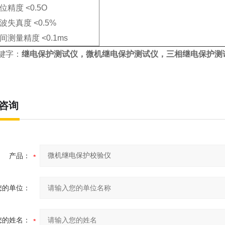
位精度 <0.5O
波失真度 <0.5%
间测量精度 <0.1ms
键字：
继电保护测试仪，微机继电保护测试仪，三相继电保护测
咨询
产品：
您的单位：
您的姓名：