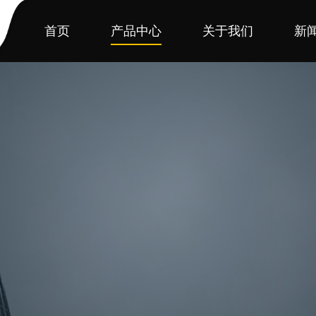
首页
产品中心
关于我们
新