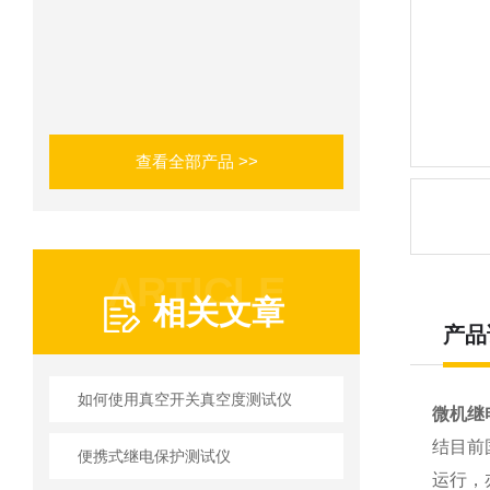
查看全部产品 >>
ARTICLE
相关文章
产品
如何使用真空开关真空度测试仪
微机继
结目前
便携式继电保护测试仪
运行，