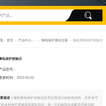
置：
首页
-
产品中心
- -
继电保护测试仪器
-
微机继电保护校验仪
继电保护校验仪
产品型号：
更新时间：
2022-03-02
简要描述：
微机继电保护校验仪采用合理设计的散热结构，并具有可
*的多种保护措施及电源软启动，和一定的故障自诊断及闭锁功能。