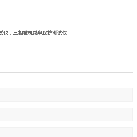
试仪，三相微机继电保护测试仪