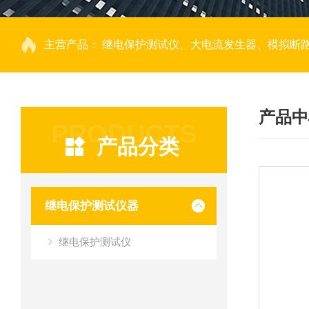
主营产品：
继电保护测试仪、大电流发生器、模拟断路器、回路电阻测试仪、热继电器测试仪、电动机保护器测试仪、互感器特性测试仪、伏安
产品中
PRODUCTS
产品分类
继电保护测试仪器
继电保护测试仪