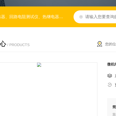
变比极性测试仪、变压器容量测试仪、水内冷发电机绝缘特性测试仪、降阻剂、微机继电保护测试仪
心
您的位
/ PRODUCTS
微机
靠