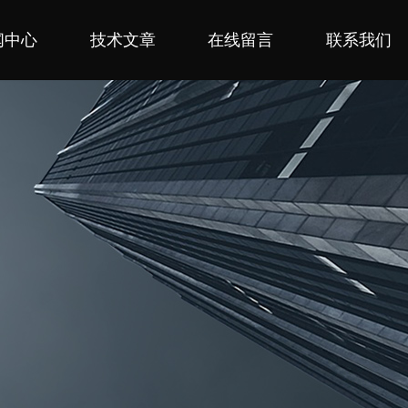
闻中心
技术文章
在线留言
联系我们