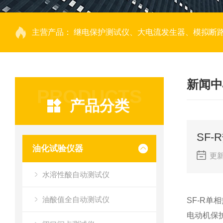
主营产品：
继电保护测试仪、大电流发生器、模拟断路器、回路电阻测试仪、热继电器测试仪、电动机保护器测试仪、互感器特性测试仪、伏安
新闻中
PRODUCTS
产品分类
SF-
油化试验仪器
更新
水溶性酸自动测试仪
油酸值全自动测试仪
SF-R
电动机保