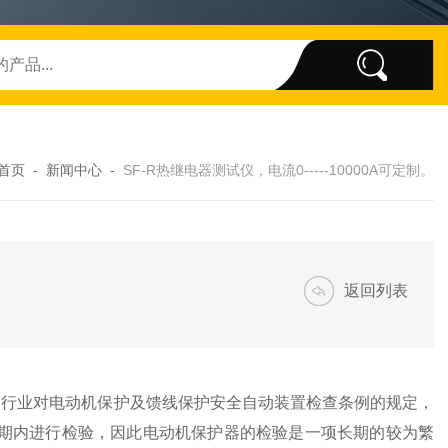
首页
-
新闻中心
-
SF-R热继电器测试仪，电流0-----10000A可定制。
返回列表
电力行业对电动机保护及馈线保护安全自动装置检查条例的规定，
期内进行检验，因此电动机保护器的检验是一项长期的较为繁