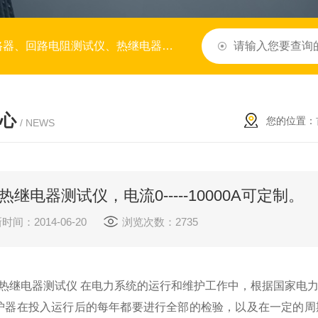
变比极性测试仪、变压器容量测试仪、水内冷发电机绝缘特性测试仪、降阻剂、微机继电保护测试仪
心
您的位置：
/ NEWS
R热继电器测试仪，电流0-----10000A可定制。
时间：2014-06-20
浏览次数：2735
单相热继电器测试仪 在电力系统的运行和维护工作中，根据国家
护器在投入运行后的每年都要进行全部的检验，以及在一定的周