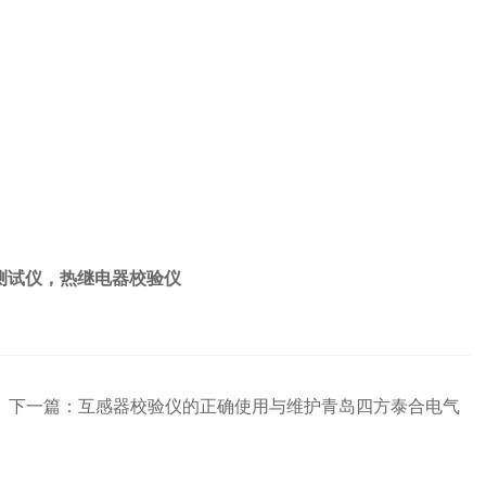
测试仪，热继电器校验仪
下一篇：
互感器校验仪的正确使用与维护青岛四方泰合电气