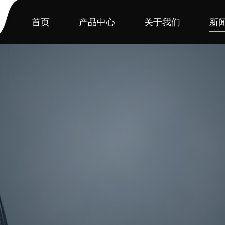
首页
产品中心
关于我们
新