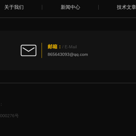
关于我们
新闻中心
技术文
邮箱：
/ E-Mail
865643093@qq.com
：
000276号