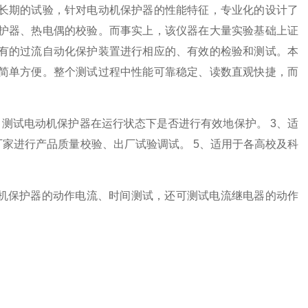
长期的试验，针对电动机保护器的性能特征，专业化的设计了
护器、热电偶的校验。而事实上，该仪器在大量实验基础上证
有的过流自动化保护装置进行相应的、有效的检验和测试。本
简单方便。整个测试过程中性能可靠稳定、读数直观快捷，而
、测试电动机保护器在运行状态下是否进行有效地保护。 3、适
厂家进行产品质量校验、出厂试验调试。 5、适用于各高校及科
动机保护器的动作电流、时间测试，还可测试电流继电器的动作