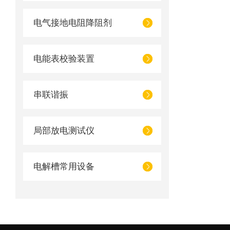
电气接地电阻降阻剂
电能表校验装置
串联谐振
局部放电测试仪
电解槽常用设备