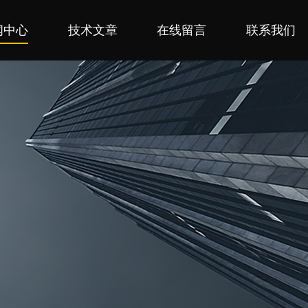
闻中心
技术文章
在线留言
联系我们