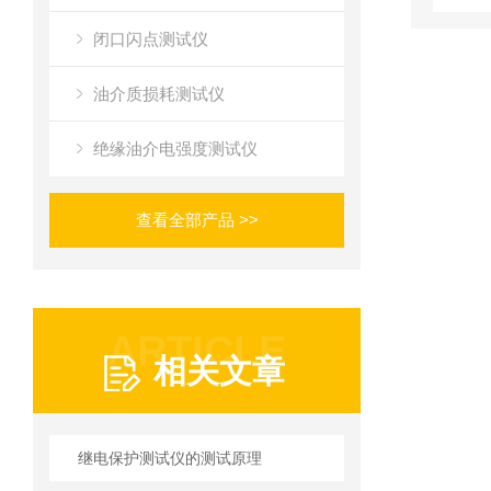
闭口闪点测试仪
油介质损耗测试仪
绝缘油介电强度测试仪
查看全部产品 >>
ARTICLE
相关文章
继电保护测试仪的测试原理