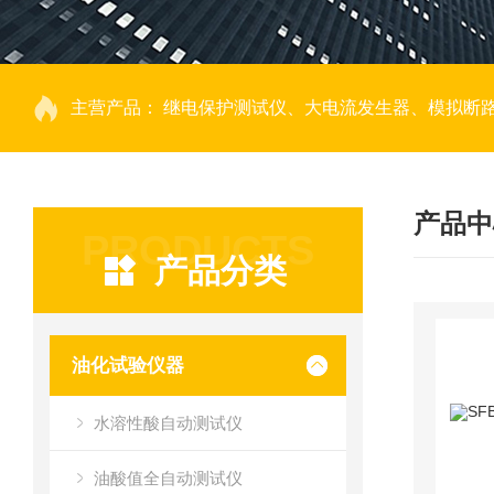
主营产品：
继电保护测试仪、大电流发生器、模拟断路器、回路电阻测试仪、热继电器测试仪、电动机保护器测试仪、互感器特性测试仪、伏安
产品中
PRODUCTS
产品分类
油化试验仪器
水溶性酸自动测试仪
油酸值全自动测试仪