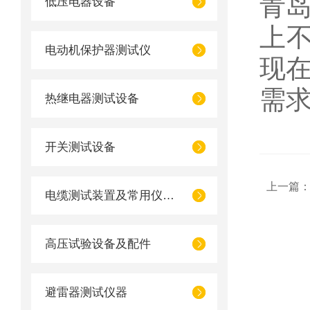
青
低压电器设备
上不
电动机保护器测试仪
现在
需
热继电器测试设备
开关测试设备
上一篇
电缆测试装置及常用仪器仪表
高压试验设备及配件
避雷器测试仪器