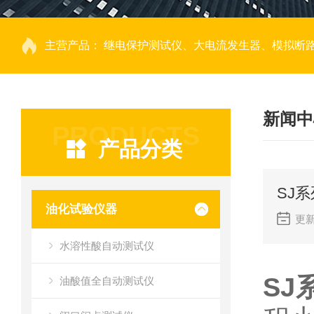
主营产品：
继电保护测试仪、大电流发生器、模拟断路器、回路电阻测试仪、热继电器测试仪、电动机保护器测试仪、互感器特性测试仪、伏安
新闻中
PRODUCTS
产品分类
SJ
油化试验仪器
更新
水溶性酸自动测试仪
SJ
油酸值全自动测试仪