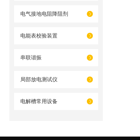
电气接地电阻降阻剂
电能表校验装置
串联谐振
局部放电测试仪
电解槽常用设备